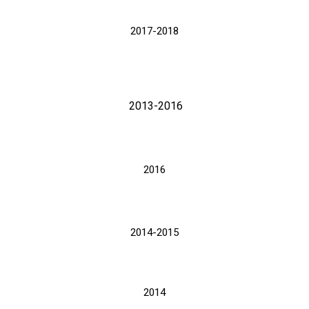
2017-2018
2013-2016
2016
2014-2015
2014