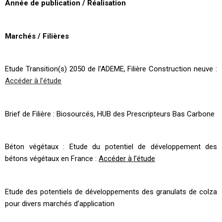
Année de publication / Réalisation
Marchés / Filières
Etude Transition(s) 2050 de l’ADEME, Filière Construction neuve :
Accéder à l’étude
Brief de Filière : Biosourcés, HUB des Prescripteurs Bas Carbone
Béton végétaux : Etude du potentiel de développement des
bétons végétaux en France :
Accéder à l’étude
Etude des potentiels de développements des granulats de colza
pour divers marchés d’application