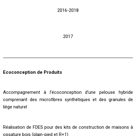
2016-2018
2017
Ecoconception de Produits
Accompagnement à l’écoconception d’une pelouse hybride
comprenant des microfibres synthétiques et des granules de
liège naturel
Réalisation de FDES pour des kits de construction de maisons à
ossature bois (plain-pied et R+1)