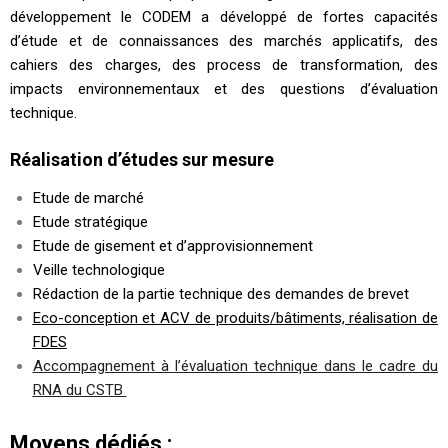
développement le CODEM a développé de fortes capacités
d’étude et de connaissances des marchés applicatifs, des
cahiers des charges, des process de transformation, des
impacts environnementaux et des questions d’évaluation
technique.
Réalisation d’études sur mesure
Etude de marché
Etude stratégique
Etude de gisement et d’approvisionnement
Veille technologique
Rédaction de la partie technique des demandes de brevet
Eco-conception et ACV de produits/bâtiments, réalisation de
FDES
Accompagnement à l’évaluation technique dans le cadre du
RNA du CSTB
Moyens dédiés :