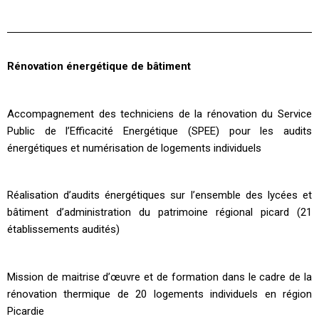
Rénovation énergétique de bâtiment
Accompagnement des techniciens de la rénovation du Service
Public de l’Efficacité Energétique (SPEE) pour les audits
énergétiques et numérisation de logements individuels
Réalisation d’audits énergétiques sur l’ensemble des lycées et
bâtiment d’administration du patrimoine régional picard (21
établissements audités)
Mission de maitrise d’œuvre et de formation dans le cadre de la
rénovation thermique de 20 logements individuels en région
Picardie