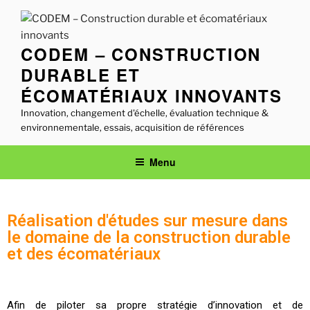
CODEM – CONSTRUCTION
DURABLE ET
ÉCOMATÉRIAUX INNOVANTS
Innovation, changement d'échelle, évaluation technique &
environnementale, essais, acquisition de références
Menu
Réalisation d'études sur mesure dans
le domaine de la construction durable
et des écomatériaux
Afin de piloter sa propre stratégie d’innovation et de