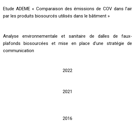
Etude ADEME « Comparaison des émissions de COV dans l’air
par les produits biosourcés utilisés dans le bâtiment »
Analyse environnementale et sanitaire de dalles de faux-
plafonds biosourcées et mise en place d’une stratégie de
communication
2022
2021
2016