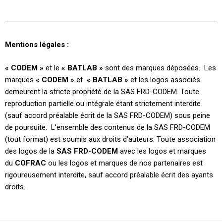
Mentions légales :
« CODEM »
et le
« BATLAB »
sont des marques déposées. Les
marques
« CODEM »
et
« BATLAB »
et les logos associés
demeurent la stricte propriété de la SAS FRD-CODEM. Toute
reproduction partielle ou intégrale étant strictement interdite
(sauf accord préalable écrit de la SAS FRD-CODEM) sous peine
de poursuite. L’ensemble des contenus de la SAS FRD-CODEM
(tout format) est soumis aux droits d’auteurs. Toute association
des logos de la
SAS FRD-CODEM
avec les logos et marques
du
COFRAC
ou les logos et marques de nos partenaires est
rigoureusement interdite, sauf accord préalable écrit des ayants
droits.