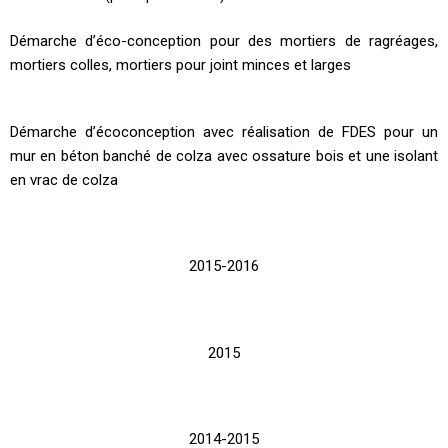
Démarche d’éco-conception pour des mortiers de ragréages,
mortiers colles, mortiers pour joint minces et larges
Démarche d’écoconception avec réalisation de FDES pour un
mur en béton banché de colza avec ossature bois et une isolant
en vrac de colza
2015-2016
2015
2014-2015