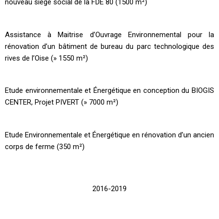
nouveau siège social de la FDE 80 (1500 m²)
Assistance à Maitrise d’Ouvrage Environnemental pour la
rénovation d’un bâtiment de bureau du parc technologique des
rives de l’Oise (» 1550 m²)
Etude environnementale et Énergétique en conception du BIOGIS
CENTER, Projet PIVERT (» 7000 m²)
Etude Environnementale et Énergétique en rénovation d’un ancien
corps de ferme (350 m²)
2016-2019