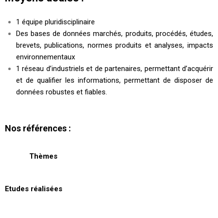
1 équipe pluridisciplinaire
Des bases de données marchés, produits, procédés, études,
brevets, publications, normes produits et analyses, impacts
environnementaux
1 réseau d’industriels et de partenaires, permettant d’acquérir
et de qualifier les informations, permettant de disposer de
données robustes et fiables.
Nos références :
Thèmes
Etudes réalisées