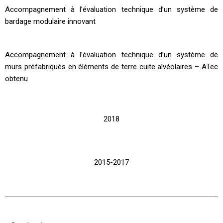
Accompagnement à l’évaluation technique d’un système de
bardage modulaire innovant
Accompagnement à l’évaluation technique d’un système de
murs préfabriqués en éléments de terre cuite alvéolaires – ATec
obtenu
2018
2015-2017