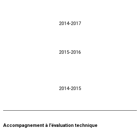
2014-2017
2015-2016
2014-2015
Accompagnement à l’évaluation technique