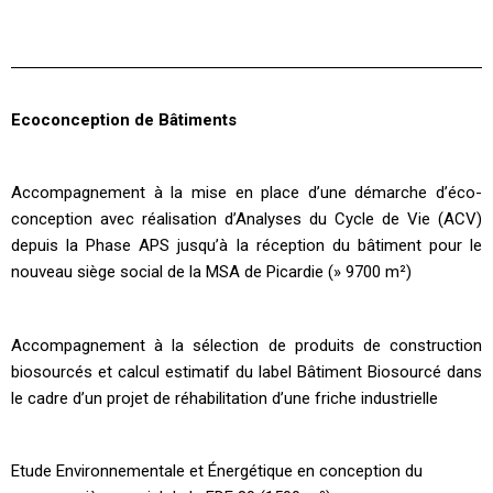
Ecoconception de Bâtiments
Accompagnement à la mise en place d’une démarche d’éco-
conception avec réalisation d’Analyses du Cycle de Vie (ACV)
depuis la Phase APS jusqu’à la réception du bâtiment pour le
nouveau siège social de la MSA de Picardie (» 9700 m²)
Accompagnement à la sélection de produits de construction
biosourcés et calcul estimatif du label Bâtiment Biosourcé dans
le cadre d’un projet de réhabilitation d’une friche industrielle
Etude Environnementale et Énergétique en conception du